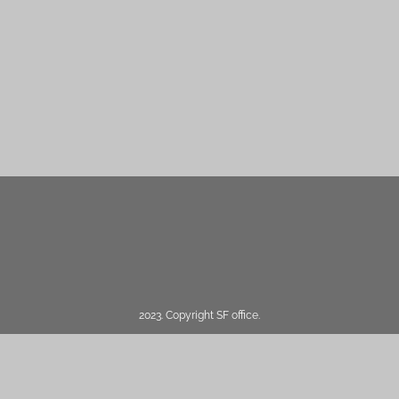
2023. Copyright SF office.