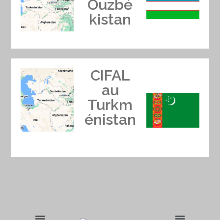
Ouzbé
kistan
CIFAL
au
Turkm
énistan