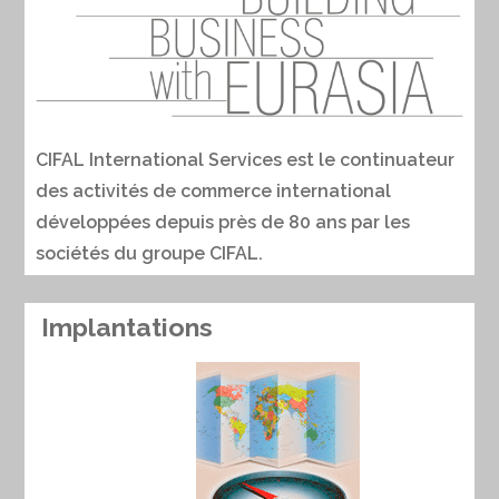
CIFAL International Services est le continuateur
des activités de commerce international
développées depuis près de 80 ans par les
sociétés du groupe CIFAL.
Implantations