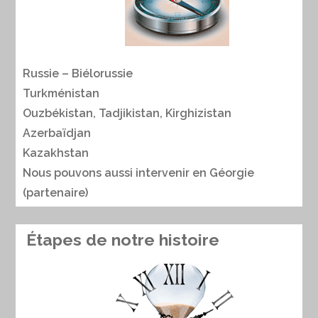
Russie – Biélorussie
Turkménistan
Ouzbékistan, Tadjikistan, Kirghizistan
Azerbaïdjan
Kazakhstan
Nous pouvons aussi intervenir en
Géorgie
(partenaire)
Étapes de notre histoire