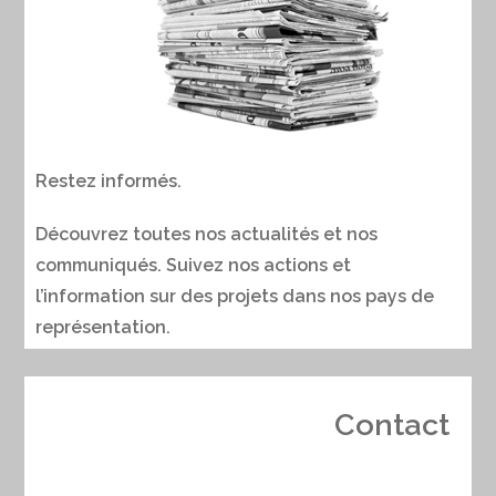
Restez informés.
Découvrez toutes nos actualités et nos
communiqués. Suivez nos actions et
l’information sur des projets dans nos pays de
représentation.
Contact