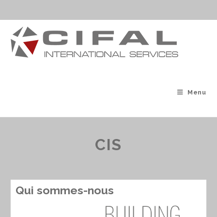
Menu
CIS
Qui sommes-nous