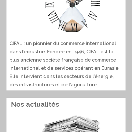
CIFAL : un pionnier du commerce international
dans l’industrie. Fondée en 1946, CIFAL est la
plus ancienne société française de commerce
international et de services opérant en Eurasie.
Elle intervient dans les secteurs de l’énergie,
des infrastructures et de l’agriculture.
Nos actualités