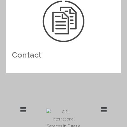
Contact